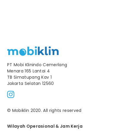
PT Mobi Klinindo Cemerlang
Menara 165 Lantai 4
TB Simatupang Kav 1
Jakarta Selatan 12560
© Mobiklin 2020. All rights reserved
Wilayah Operasional & Jam Kerja