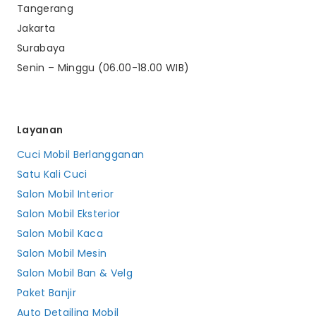
Tangerang
Jakarta
Surabaya
Senin – Minggu (06.00-18.00 WIB)
Layanan
Cuci Mobil Berlangganan
Satu Kali Cuci
Salon Mobil Interior
Salon Mobil Eksterior
Salon Mobil Kaca
Salon Mobil Mesin
Salon Mobil Ban & Velg
Paket Banjir
Auto Detailing Mobil