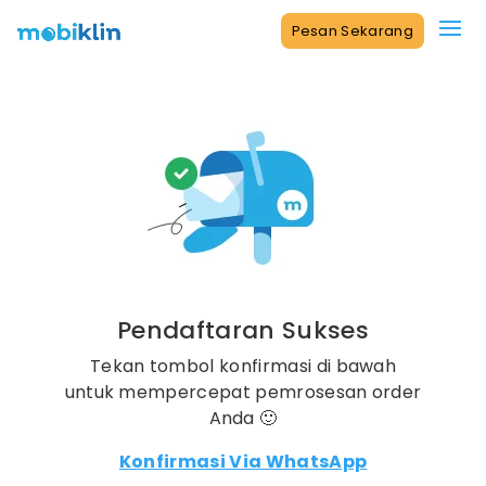
Pesan Sekarang
Pendaftaran Sukses
Tekan tombol konfirmasi di bawah
untuk mempercepat pemrosesan order
Anda 🙂
Konfirmasi Via WhatsApp