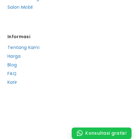
Salon Mobil
Informasi
Tentang Kami
Harga
Blog
FAQ
Karir
Konsultasi gratis!