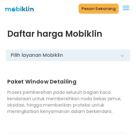
Pesan Sekarang
Daftar harga Mobiklin
Paket Window Detailing
Proses pembersihan pada seluruh bagian kaca
kendaraan untuk membersihkan noda bekas jamur,
oksidasi, hingga memberikan proteksi untuk
meningkatkan kenyamanan dalam berkendara.