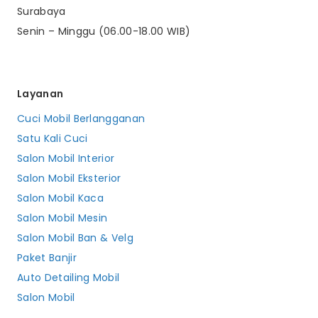
Surabaya
Senin – Minggu (06.00-18.00 WIB)
Layanan
Cuci Mobil Berlangganan
Satu Kali Cuci
Salon Mobil Interior
Salon Mobil Eksterior
Salon Mobil Kaca
Salon Mobil Mesin
Salon Mobil Ban & Velg
Paket Banjir
Auto Detailing Mobil
Salon Mobil