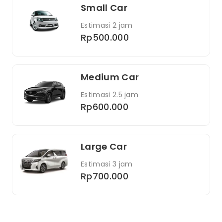
Small Car
Estimasi 2 jam
Rp500.000
Medium Car
Estimasi 2.5 jam
Rp600.000
Large Car
Estimasi 3 jam
Rp700.000