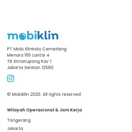
PT Mobi Klinindo Cemerlang
Menara 165 Lantai 4
TB Simatupang Kav 1
Jakarta Selatan 12560
© Mobiklin 2020. All rights reserved
Wilayah Operasional & Jam Kerja
Tangerang
Jakarta