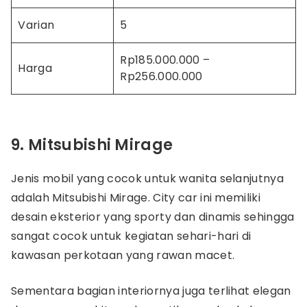
Varian
5
Rp185.000.000 –
Harga
Rp256.000.000
9. Mitsubishi Mirage
Jenis mobil yang cocok untuk wanita selanjutnya
adalah Mitsubishi Mirage. City car ini memiliki
desain eksterior yang sporty dan dinamis sehingga
sangat cocok untuk kegiatan sehari-hari di
kawasan perkotaan yang rawan macet.
Sementara bagian interiornya juga terlihat elegan