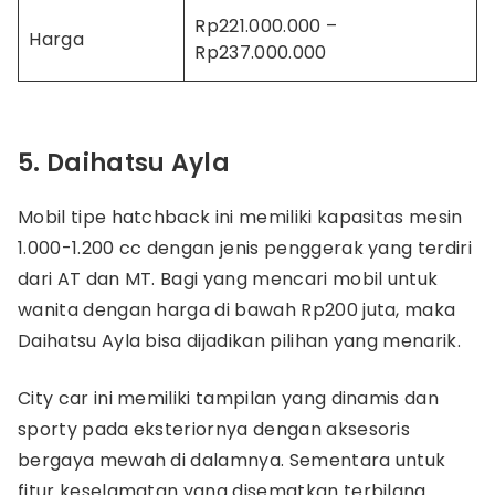
Rp221.000.000 –
Harga
Rp237.000.000
5. Daihatsu Ayla
Mobil tipe hatchback ini memiliki kapasitas mesin
1.000-1.200 cc dengan jenis penggerak yang terdiri
dari AT dan MT. Bagi yang mencari mobil untuk
wanita dengan harga di bawah Rp200 juta, maka
Daihatsu Ayla bisa dijadikan pilihan yang menarik.
City car ini memiliki tampilan yang dinamis dan
sporty pada eksteriornya dengan aksesoris
bergaya mewah di dalamnya. Sementara untuk
fitur keselamatan yang disematkan terbilang