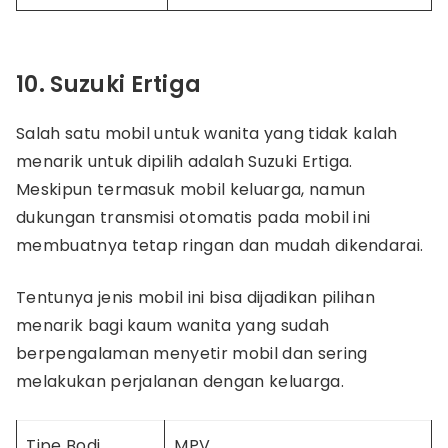
10. Suzuki Ertiga
Salah satu mobil untuk wanita yang tidak kalah
menarik untuk dipilih adalah Suzuki Ertiga.
Meskipun termasuk mobil keluarga, namun
dukungan transmisi otomatis pada mobil ini
membuatnya tetap ringan dan mudah dikendarai.
Tentunya jenis mobil ini bisa dijadikan pilihan
menarik bagi kaum wanita yang sudah
berpengalaman menyetir mobil dan sering
melakukan perjalanan dengan keluarga.
Tipe Bodi
MPV