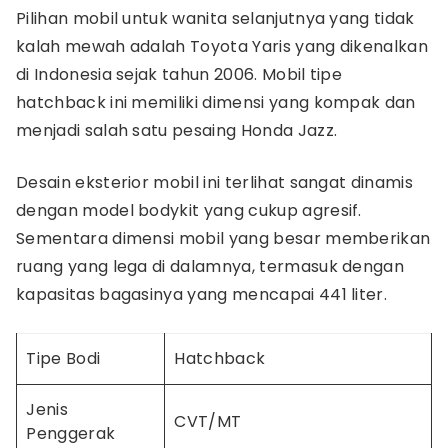
Pilihan mobil untuk wanita selanjutnya yang tidak
kalah mewah adalah Toyota Yaris yang dikenalkan
di Indonesia sejak tahun 2006. Mobil tipe
hatchback ini memiliki dimensi yang kompak dan
menjadi salah satu pesaing Honda Jazz.
Desain eksterior mobil ini terlihat sangat dinamis
dengan model bodykit yang cukup agresif.
Sementara dimensi mobil yang besar memberikan
ruang yang lega di dalamnya, termasuk dengan
kapasitas bagasinya yang mencapai 441 liter.
Tipe Bodi
Hatchback
Jenis
CVT/MT
Penggerak