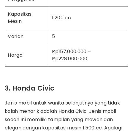
Kapasitas
1.200 cc
Mesin
Varian
5
Rp157.000.000 –
Harga
Rp228.000.000
3. Honda Civic
Jenis mobil untuk wanita selanjutnya yang tidak
kalah menarik adalah Honda Civic. Jenis mobil
sedan ini memiliki tampilan yang mewah dan
elegan dengan kapasitas mesin 1.500 cc. Apalagi