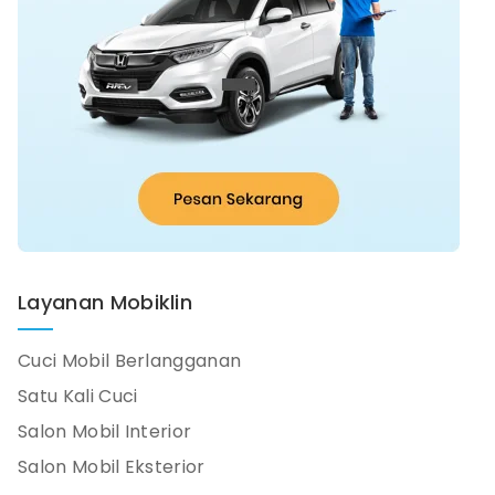
Layanan Mobiklin
Cuci Mobil Berlangganan
Satu Kali Cuci
Salon Mobil Interior
Salon Mobil Eksterior