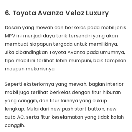
6. Toyota Avanza Veloz Luxury
Desain yang mewah dan berkelas pada mobil jenis
MPV ini menjadi daya tarik tersendiri yang akan
membuat siapapun tergoda untuk memilikinya.
Jika dibandingkan Toyota Avanza pada umumnya,
tipe mobil ini terlihat lebih mumpuni, baik tampilan
maupun mekanisnya.
Seperti eksteriornya yang mewah, bagian interior
mobil juga terlihat berkelas dengan fitur hiburan
yang canggih, dan fitur lainnya yang cukup
lengkap. Mulai dari new push start button, new
auto AC, serta fitur keselamatan yang tidak kalah
canggih.