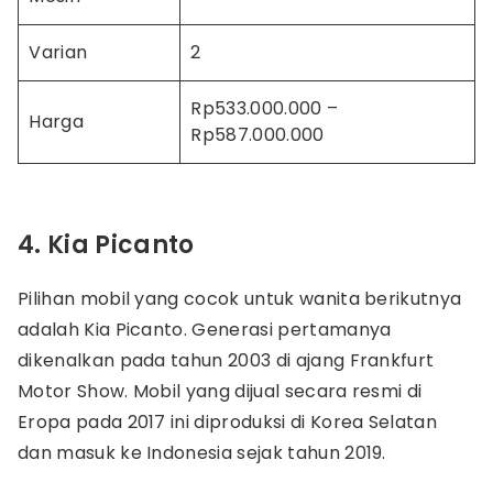
Varian
2
Rp533.000.000 –
Harga
Rp587.000.000
4. Kia Picanto
Pilihan mobil yang cocok untuk wanita berikutnya
adalah Kia Picanto. Generasi pertamanya
dikenalkan pada tahun 2003 di ajang Frankfurt
Motor Show. Mobil yang dijual secara resmi di
Eropa pada 2017 ini diproduksi di Korea Selatan
dan masuk ke Indonesia sejak tahun 2019.