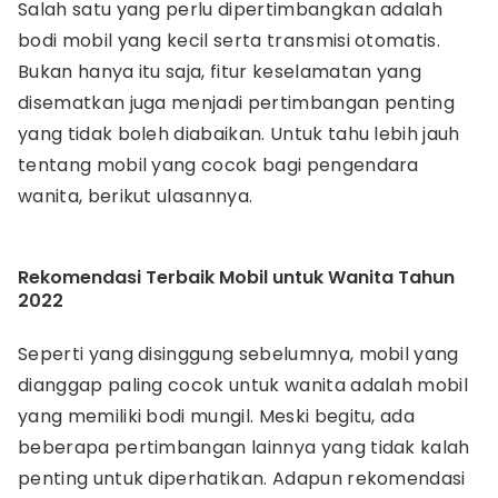
Salah satu yang perlu dipertimbangkan adalah
bodi mobil yang kecil serta transmisi otomatis.
Bukan hanya itu saja, fitur keselamatan yang
disematkan juga menjadi pertimbangan penting
yang tidak boleh diabaikan. Untuk tahu lebih jauh
tentang mobil yang cocok bagi pengendara
wanita, berikut ulasannya.
Rekomendasi Terbaik Mobil untuk Wanita Tahun
2022
Seperti yang disinggung sebelumnya, mobil yang
dianggap paling cocok untuk wanita adalah mobil
yang memiliki bodi mungil. Meski begitu, ada
beberapa pertimbangan lainnya yang tidak kalah
penting untuk diperhatikan. Adapun rekomendasi