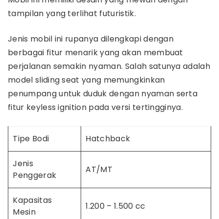
tampilan yang terlihat futuristik.
Jenis mobil ini rupanya dilengkapi dengan
berbagai fitur menarik yang akan membuat
perjalanan semakin nyaman. Salah satunya adalah
model sliding seat yang memungkinkan
penumpang untuk duduk dengan nyaman serta
fitur keyless ignition pada versi tertingginya.
Tipe Bodi
Hatchback
Jenis
AT/MT
Penggerak
Kapasitas
1.200 – 1.500 cc
Mesin