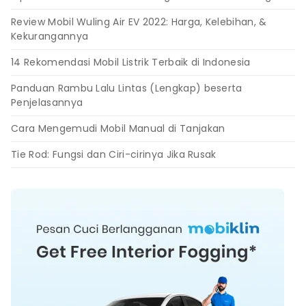
Review Mobil Wuling Air EV 2022: Harga, Kelebihan, &
Kekurangannya
14 Rekomendasi Mobil Listrik Terbaik di Indonesia
Panduan Rambu Lalu Lintas (Lengkap) beserta
Penjelasannya
Cara Mengemudi Mobil Manual di Tanjakan
Tie Rod: Fungsi dan Ciri-cirinya Jika Rusak