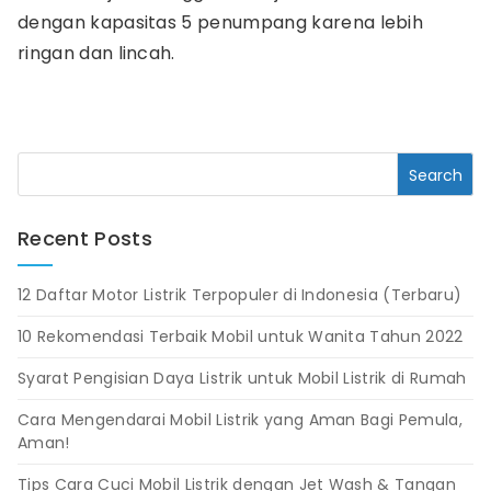
dengan kapasitas 5 penumpang karena lebih
ringan dan lincah.
Recent Posts
12 Daftar Motor Listrik Terpopuler di Indonesia (Terbaru)
10 Rekomendasi Terbaik Mobil untuk Wanita Tahun 2022
Syarat Pengisian Daya Listrik untuk Mobil Listrik di Rumah
Cara Mengendarai Mobil Listrik yang Aman Bagi Pemula,
Aman!
Tips Cara Cuci Mobil Listrik dengan Jet Wash & Tangan