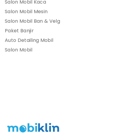
Salon Mobil Kaca
Salon Mobil Mesin
Salon Mobil Ban & Velg
Paket Banjir
Auto Detailing Mobil
Salon Mobil