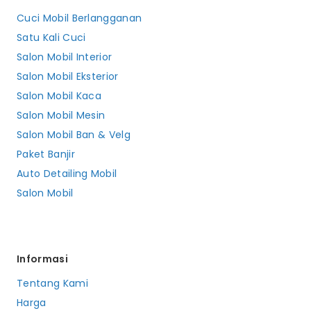
Cuci Mobil Berlangganan
Satu Kali Cuci
Salon Mobil Interior
Salon Mobil Eksterior
Salon Mobil Kaca
Salon Mobil Mesin
Salon Mobil Ban & Velg
Paket Banjir
Auto Detailing Mobil
Salon Mobil
Informasi
Tentang Kami
Harga