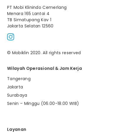
PT Mobi Klinindo Cemerlang
Menara 165 Lantai 4
TB Simatupang Kav 1
Jakarta Selatan 12560
© Mobiklin 2020. All rights reserved
Wilayah Operasional & Jam Kerja
Tangerang
Jakarta
Surabaya
Senin – Minggu (06.00-18.00 WIB)
Layanan