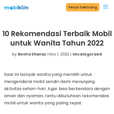
Pesan Sekarang
10 Rekomendasi Terbaik Mobil
untuk Wanita Tahun 2022
by
Novita Shanaz
|
Nov 1, 2022
|
Uncategorized
Saat ini banyak wanita yang memilih untuk
mengendarai mobil sendiri demi menunjang
aktivitas sehari-hari. Agar bisa berkendara dengan
aman dan nyaman, tentu dibutuhkan rekomendasi
mobil untuk wanita yang paling tepat.