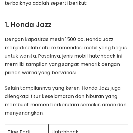
terbaiknya adalah seperti berikut:
1. Honda Jazz
Dengan kapasitas mesin 1500 cc, Honda Jazz
menjadi salah satu rekomendasi mobil yang bagus
untuk wanita. Pasalnya, jenis mobil hatchback ini
memiliki tampilan yang sangat menarik dengan
pilihan warna yang bervariasi.
Selain tampilannya yang keren, Honda Jazz juga
dilengkapi fitur keselamatan dan hiburan yang
membuat momen berkendara semakin aman dan
menyenangkan.
Tipe Bodi
Hatchback