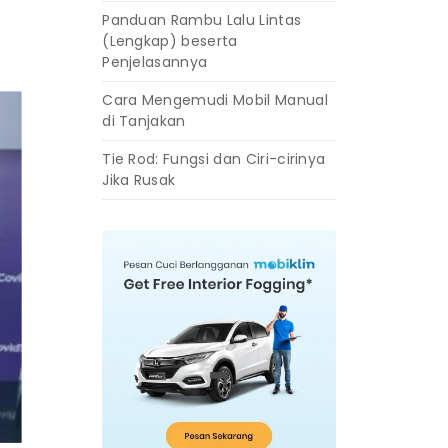
Panduan Rambu Lalu Lintas
(Lengkap) beserta
Penjelasannya
Cara Mengemudi Mobil Manual
di Tanjakan
Tie Rod: Fungsi dan Ciri-cirinya
Jika Rusak