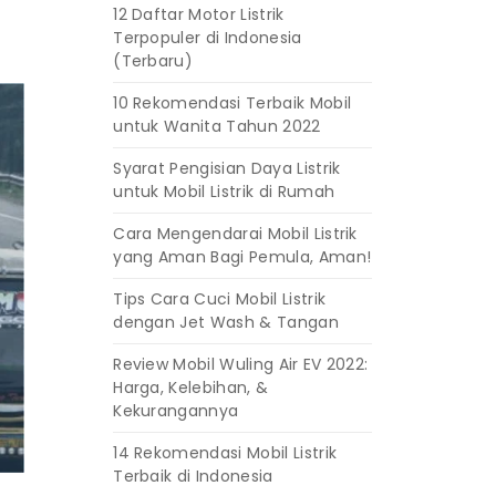
7
12 Daftar Motor Listrik
Terpopuler di Indonesia
(Terbaru)
10 Rekomendasi Terbaik Mobil
untuk Wanita Tahun 2022
Syarat Pengisian Daya Listrik
untuk Mobil Listrik di Rumah
Cara Mengendarai Mobil Listrik
yang Aman Bagi Pemula, Aman!
Tips Cara Cuci Mobil Listrik
dengan Jet Wash & Tangan
Review Mobil Wuling Air EV 2022:
Harga, Kelebihan, &
Kekurangannya
14 Rekomendasi Mobil Listrik
Terbaik di Indonesia