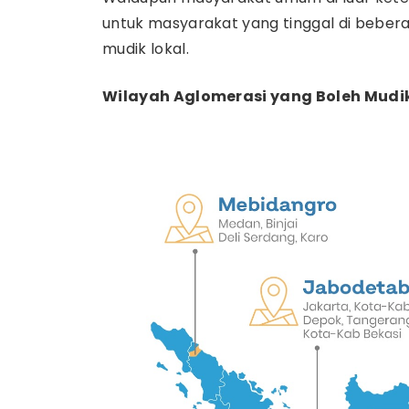
untuk masyarakat yang tinggal di beber
mudik lokal.
Wilayah Aglomerasi yang Boleh Mudik