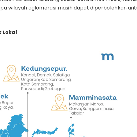
apa wilayah aglomerasi masih dapat diperbolehkan unt
 Lokal