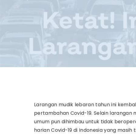
Larangan mudik lebaran tahun ini kembal
pertambahan Covid-19. Selain larangan m
umum pun dihimbau untuk tidak beroperas
harian Covid-19 di Indonesia yang masih 