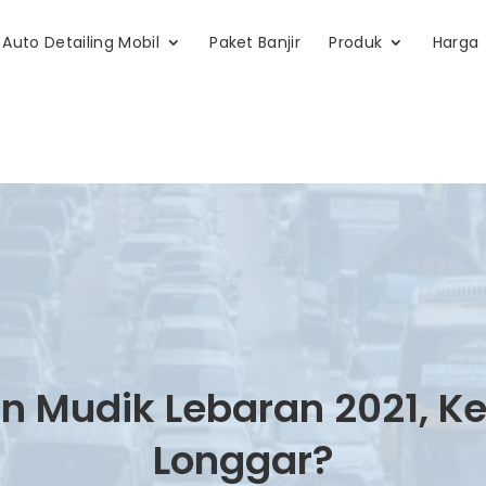
Auto Detailing Mobil
Paket Banjir
Produk
Harga
n Mudik Lebaran 2021, Ke
Longgar?