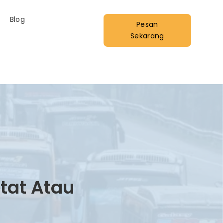
Blog
Pesan
Sekarang
tat Atau