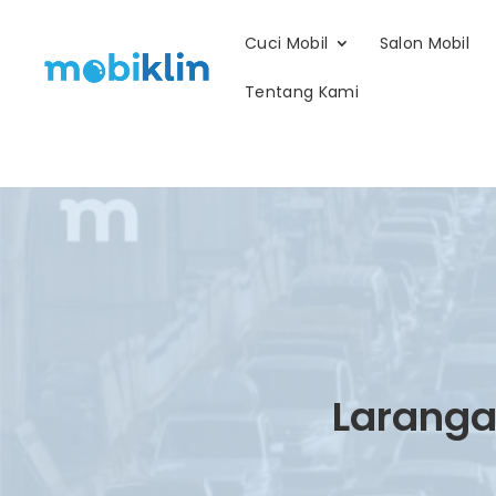
Cuci Mobil
Salon Mobil
Tentang Kami
Laranga