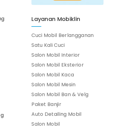
Layanan Mobiklin
ng
Cuci Mobil Berlangganan
Satu Kali Cuci
Salon Mobil Interior
Salon Mobil Eksterior
Salon Mobil Kaca
Salon Mobil Mesin
Salon Mobil Ban & Velg
Paket Banjir
Auto Detailing Mobil
ng
Salon Mobil