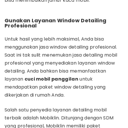
bisa menimbulkan jamur kaca mobil.
Gunakan Layanan Window Detailing
Profesional
Untuk hasil yang lebih maksimal, Anda bisa
menggunakan jasa window detailing profesional.
Saat ini tak sulit menemukan jasa detailing mobil
profesional yang menyediakan layanan window
detailing. Anda bahkan bisa memanfaatkan
layanan
cuci mobil panggilan
untuk
mendapatkan paket window detailing yang
dikerjakan di rumah Anda.
Salah satu penyedia layanan detailing mobil
terbaik adalah Mobiklin. Ditunjang dengan SDM
yang profesional, Mobiklin memiliki paket