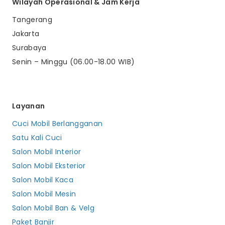
Wilayah Operasional & Jam Kerja
Tangerang
Jakarta
Surabaya
Senin – Minggu (06.00-18.00 WIB)
Layanan
Cuci Mobil Berlangganan
Satu Kali Cuci
Salon Mobil Interior
Salon Mobil Eksterior
Salon Mobil Kaca
Salon Mobil Mesin
Salon Mobil Ban & Velg
Paket Banjir