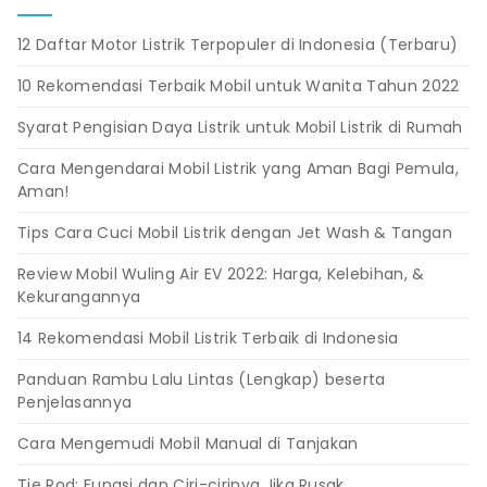
12 Daftar Motor Listrik Terpopuler di Indonesia (Terbaru)
10 Rekomendasi Terbaik Mobil untuk Wanita Tahun 2022
Syarat Pengisian Daya Listrik untuk Mobil Listrik di Rumah
Cara Mengendarai Mobil Listrik yang Aman Bagi Pemula,
Aman!
Tips Cara Cuci Mobil Listrik dengan Jet Wash & Tangan
Review Mobil Wuling Air EV 2022: Harga, Kelebihan, &
Kekurangannya
14 Rekomendasi Mobil Listrik Terbaik di Indonesia
Panduan Rambu Lalu Lintas (Lengkap) beserta
Penjelasannya
Cara Mengemudi Mobil Manual di Tanjakan
Tie Rod: Fungsi dan Ciri-cirinya Jika Rusak