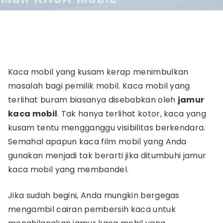
Kaca mobil yang kusam kerap menimbulkan
masalah bagi pemilik mobil. Kaca mobil yang
terlihat buram biasanya disebabkan oleh
jamur
kaca mobil
. Tak hanya terlihat kotor, kaca yang
kusam tentu mengganggu visibilitas berkendara.
Semahal apapun kaca film mobil yang Anda
gunakan menjadi tak berarti jika ditumbuhi jamur
kaca mobil yang membandel.
Jika sudah begini, Anda mungkin bergegas
mengambil cairan pembersih kaca untuk