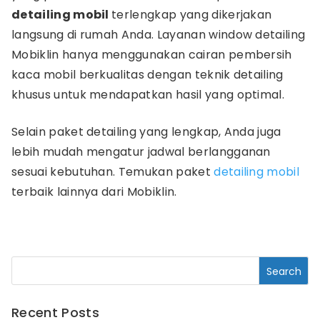
detailing mobil
terlengkap yang dikerjakan
langsung di rumah Anda. Layanan window detailing
Mobiklin hanya menggunakan cairan pembersih
kaca mobil berkualitas dengan teknik detailing
khusus untuk mendapatkan hasil yang optimal.
Selain paket detailing yang lengkap, Anda juga
lebih mudah mengatur jadwal berlangganan
sesuai kebutuhan. Temukan paket
detailing mobil
terbaik lainnya dari Mobiklin.
Recent Posts