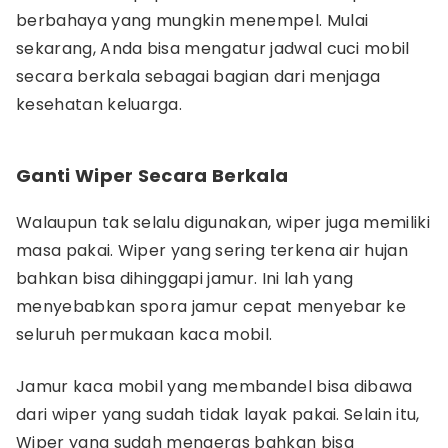
berbahaya yang mungkin menempel. Mulai
sekarang, Anda bisa mengatur jadwal cuci mobil
secara berkala sebagai bagian dari menjaga
kesehatan keluarga.
Ganti Wiper Secara Berkala
Walaupun tak selalu digunakan, wiper juga memiliki
masa pakai. Wiper yang sering terkena air hujan
bahkan bisa dihinggapi jamur. Ini lah yang
menyebabkan spora jamur cepat menyebar ke
seluruh permukaan kaca mobil.
Jamur kaca mobil yang membandel bisa dibawa
dari wiper yang sudah tidak layak pakai. Selain itu,
Wiper yang sudah mengeras bahkan bisa