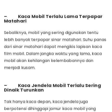
–
Kaca Mobil Terlalu Lama Terpapar
Matahari
Sebaliknya, mobil yang sering digunakan tentu
lebih banyak terpapar sinar matahari. Suhu panas
dari sinar matahari dapat mengikis lapisan kaca
film mobil. Dalam jangka waktu yang lama, kaca
mobil akan kehilangan kelembabannya dan
menjadi kusam.
–
Kaca Jendela Mobil Terlalu Sering
Dinaik Turunkan
Tak hanya kaca depan, kaca jendela juga
berpotensi dihinggapi jamur kaca mobil yang