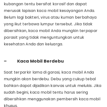
kubangan tentu bersifat korosif dan dapat
merusak lapisan kaca mobil kesayangan Anda.
Belum lagi bakteri, virus atau kuman berbahaya
yang ikut terbawa lumpur tersebut. Jika tidak
dibersihkan, kaca mobil Anda mungkin terpapar
parasit yang tidak menguntungkan untuk
kesehatan Anda dan keluarga.
–
Kaca Mobil Berdebu
Saat terparkir lama di garasi, kaca mobil Anda
mungkin akan berdebu. Debu yang cukup tebal
bahkan dapat dijadikan kanvas untuk melukis. Jika
sudah begini, kaca mobil tentu harus sering
dibersihkan menggunakan pembersih kaca mobil
khusus.