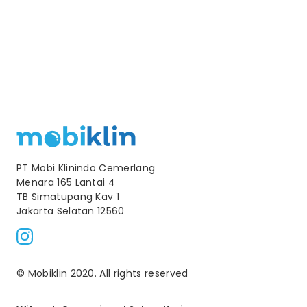
PT Mobi Klinindo Cemerlang
Menara 165 Lantai 4
TB Simatupang Kav 1
Jakarta Selatan 12560
© Mobiklin 2020. All rights reserved