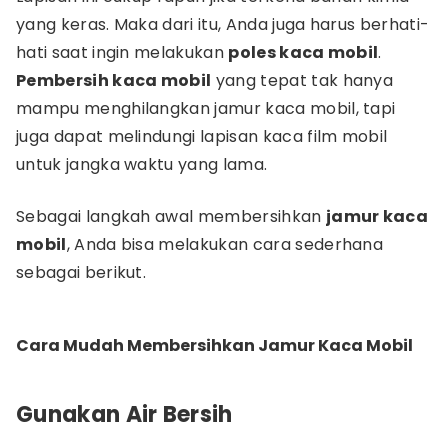
yang keras. Maka dari itu, Anda juga harus berhati-
hati saat ingin melakukan
poles kaca mobil
.
Pembersih kaca mobil
yang tepat tak hanya
mampu menghilangkan jamur kaca mobil, tapi
juga dapat melindungi lapisan kaca film mobil
untuk jangka waktu yang lama.
Sebagai langkah awal membersihkan
jamur kaca
mobil
, Anda bisa melakukan cara sederhana
sebagai berikut.
Cara Mudah Membersihkan Jamur Kaca Mobil
Gunakan Air Bersih