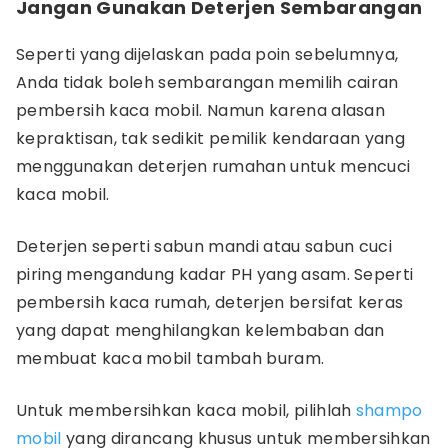
Jangan Gunakan Deterjen Sembarangan
Seperti yang dijelaskan pada poin sebelumnya,
Anda tidak boleh sembarangan memilih cairan
pembersih kaca mobil. Namun karena alasan
kepraktisan, tak sedikit pemilik kendaraan yang
menggunakan deterjen rumahan untuk mencuci
kaca mobil.
Deterjen seperti sabun mandi atau sabun cuci
piring mengandung kadar PH yang asam. Seperti
pembersih kaca rumah, deterjen bersifat keras
yang dapat menghilangkan kelembaban dan
membuat kaca mobil tambah buram.
Untuk membersihkan kaca mobil, pilihlah
shampo
mobil
yang dirancang khusus untuk membersihkan