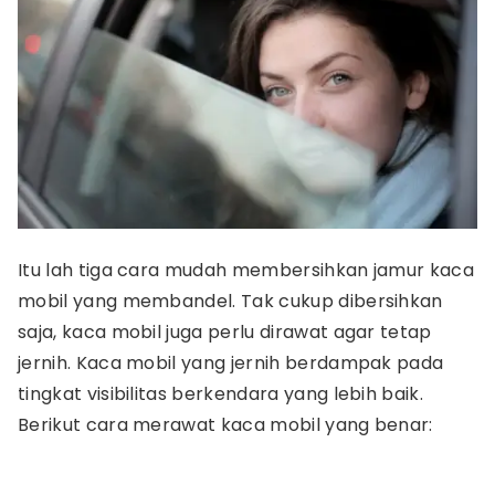
Itu lah tiga cara mudah membersihkan jamur kaca
mobil yang membandel. Tak cukup dibersihkan
saja, kaca mobil juga perlu dirawat agar tetap
jernih. Kaca mobil yang jernih berdampak pada
tingkat visibilitas berkendara yang lebih baik.
Berikut cara merawat kaca mobil yang benar: