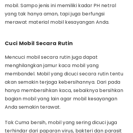
mobil. Sampo jenis ini memiliki kadar PH netral
yang tak hanya aman, tapi juga berfungsi
merawat material mobil kesayangan Anda.
Cuci Mobil Secara Rutin
Mencuci mobil secara rutin juga dapat
menghilangkan jamur kaca mobil yang
membandel. Mobil yang dicuci secara rutin tentu
akan semakin terjaga kebersihannya. Dari pada
hanya membersihkan kaca, sebaiknya bersihkan
bagian mobil yang lain agar mobil kesayangan
Anda semakin terawat.
Tak Cuma bersih, mobil yang sering dicuci juga
terhindar dari paparan virus, bakteri dan parasit