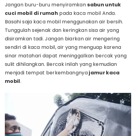
Jangan buru-buru menyiramkan
sabun untuk
cuci mobil di rumah
pada kaca mobil Anda.
Basahi saja kaca mobil menggunakan air bersih.
Tunggulah sejenak dan keringkan sisa air yang
disiramkan tadi. Jangan biarkan air mengering
sendiri di kaca mobil, air yang menguap karena
sinar matahari dapat meninggalkan bercak yang
sulit dihilangkan. Bercak inilah yang kemudian
menjadi tempat berkembangnya
jamur kaca
mobil
.