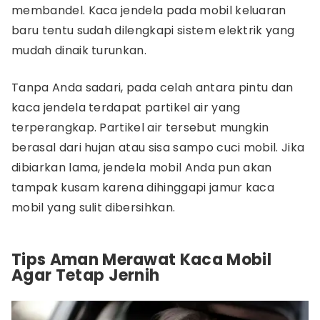
membandel. Kaca jendela pada mobil keluaran
baru tentu sudah dilengkapi sistem elektrik yang
mudah dinaik turunkan.
Tanpa Anda sadari, pada celah antara pintu dan
kaca jendela terdapat partikel air yang
terperangkap. Partikel air tersebut mungkin
berasal dari hujan atau sisa sampo cuci mobil. Jika
dibiarkan lama, jendela mobil Anda pun akan
tampak kusam karena dihinggapi jamur kaca
mobil yang sulit dibersihkan.
Tips Aman Merawat Kaca Mobil
Agar Tetap Jernih