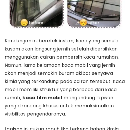
Kandungan ini berefek instan, kaca yang semula
kusam akan langsung jernih setelah dibersihkan
menggunakan cairan pembersih kaca rumahan.
Namun, lama kelamaan kaca mobil yang jernih
akan menjadi semakin buram akibat senyawa
kimia yang terkandung pada cairan tersebut. Kaca
mobil memiliki struktur yang berbeda dari kaca
rumah,
kaca film mobil
mengandung lapisan
yang dirancang khusus untuk memaksimalkan
visibilitas pengendaranya.
Lapisan ini cukup rapuh jika terkena bahan kimia