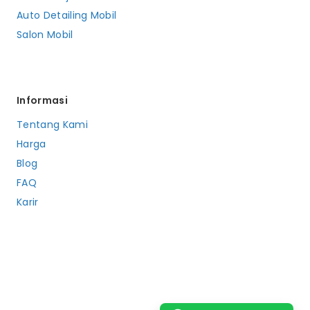
Auto Detailing Mobil
Salon Mobil
Informasi
Tentang Kami
Harga
Blog
FAQ
Karir