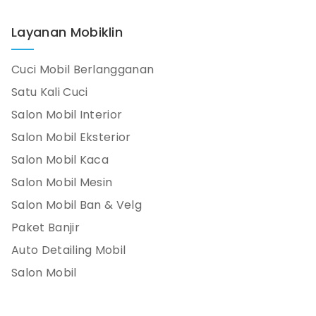
Layanan Mobiklin
Cuci Mobil Berlangganan
Satu Kali Cuci
Salon Mobil Interior
Salon Mobil Eksterior
Salon Mobil Kaca
Salon Mobil Mesin
Salon Mobil Ban & Velg
Paket Banjir
Auto Detailing Mobil
Salon Mobil