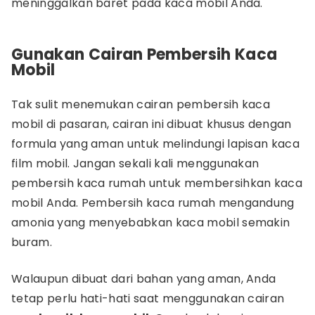
meninggalkan baret pada kaca mobil Anda.
Gunakan Cairan Pembersih Kaca
Mobil
Tak sulit menemukan cairan pembersih kaca
mobil di pasaran, cairan ini dibuat khusus dengan
formula yang aman untuk melindungi lapisan kaca
film mobil. Jangan sekali kali menggunakan
pembersih kaca rumah untuk membersihkan kaca
mobil Anda. Pembersih kaca rumah mengandung
amonia yang menyebabkan kaca mobil semakin
buram.
Walaupun dibuat dari bahan yang aman, Anda
tetap perlu hati-hati saat menggunakan cairan