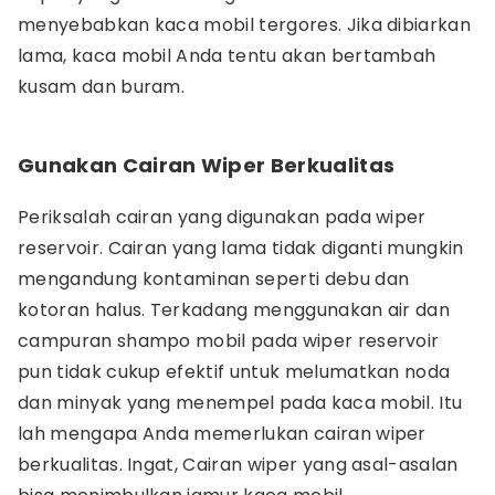
menyebabkan kaca mobil tergores. Jika dibiarkan
lama, kaca mobil Anda tentu akan bertambah
kusam dan buram.
Gunakan Cairan Wiper Berkualitas
Periksalah cairan yang digunakan pada wiper
reservoir. Cairan yang lama tidak diganti mungkin
mengandung kontaminan seperti debu dan
kotoran halus. Terkadang menggunakan air dan
campuran shampo mobil pada wiper reservoir
pun tidak cukup efektif untuk melumatkan noda
dan minyak yang menempel pada kaca mobil. Itu
lah mengapa Anda memerlukan cairan wiper
berkualitas. Ingat, Cairan wiper yang asal-asalan