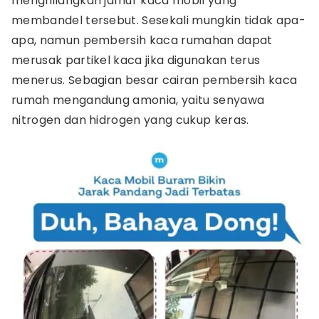
menghilangkan jamur kaca mobil yang
membandel tersebut. Sesekali mungkin tidak apa-
apa, namun pembersih kaca rumahan dapat
merusak partikel kaca jika digunakan terus
menerus. Sebagian besar cairan pembersih kaca
rumah mengandung amonia, yaitu senyawa
nitrogen dan hidrogen yang cukup keras.