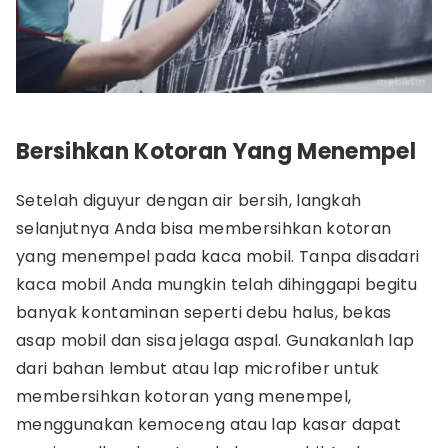
Bersihkan Kotoran Yang Menempel
Setelah diguyur dengan air bersih, langkah
selanjutnya Anda bisa membersihkan kotoran
yang menempel pada kaca mobil. Tanpa disadari
kaca mobil Anda mungkin telah dihinggapi begitu
banyak kontaminan seperti debu halus, bekas
asap mobil dan sisa jelaga aspal. Gunakanlah lap
dari bahan lembut atau lap microfiber untuk
membersihkan kotoran yang menempel,
menggunakan kemoceng atau lap kasar dapat