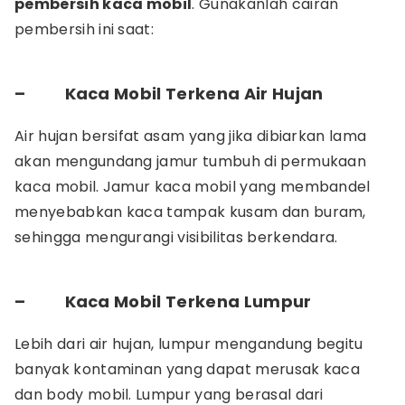
pembersih kaca mobil
. Gunakanlah cairan
pembersih ini saat:
–
Kaca Mobil Terkena Air Hujan
Air hujan bersifat asam yang jika dibiarkan lama
akan mengundang jamur tumbuh di permukaan
kaca mobil. Jamur kaca mobil yang membandel
menyebabkan kaca tampak kusam dan buram,
sehingga mengurangi visibilitas berkendara.
–
Kaca Mobil Terkena Lumpur
Lebih dari air hujan, lumpur mengandung begitu
banyak kontaminan yang dapat merusak kaca
dan body mobil. Lumpur yang berasal dari